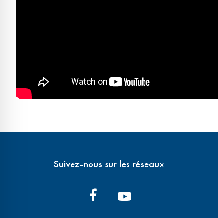
Suivez-nous sur les réseaux