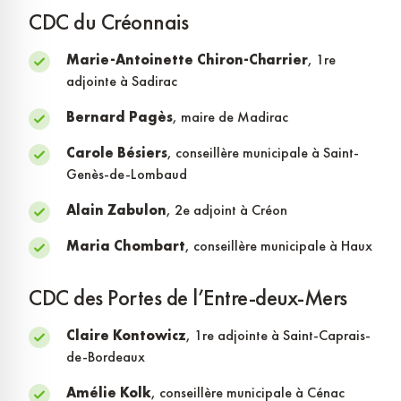
CDC du Créonnais
Marie-Antoinette Chiron-Charrier
, 1re
adjointe à Sadirac
Bernard Pagès
, maire de Madirac
Carole Bésiers
, conseillère municipale à Saint-
Genès-de-Lombaud
Alain Zabulon
, 2e adjoint à Créon
Maria Chombart
, conseillère municipale à Haux
CDC des Portes de l’Entre-deux-Mers
Claire Kontowicz
, 1re adjointe à Saint-Caprais-
de-Bordeaux
Amélie Kolk
, conseillère municipale à Cénac