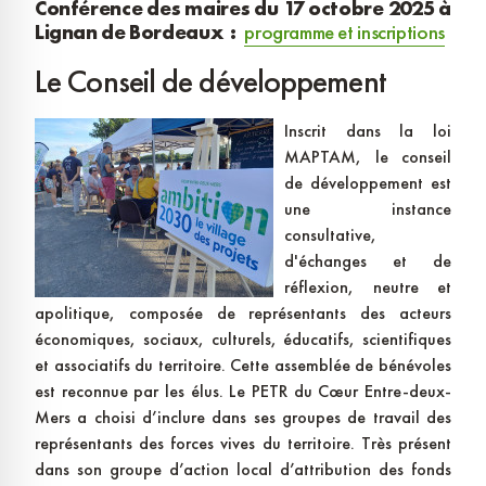
Conférence des maires du 17 octobre 2025 à
Lignan de Bordeaux :
programme et inscriptions
Le Conseil de développement
Inscrit dans la loi
MAPTAM, le conseil
de développement est
une instance
consultative,
d'échanges et de
réflexion, neutre et
apolitique, composée de représentants des acteurs
économiques, sociaux, culturels, éducatifs, scientifiques
et associatifs du territoire. Cette assemblée de bénévoles
est reconnue par les élus. Le PETR du Cœur Entre-deux-
Mers a choisi d’inclure dans ses groupes de travail des
représentants des forces vives du territoire. Très présent
dans son groupe d’action local d’attribution des fonds