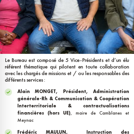
Le Bureau est composé de 5 Vice-Présidents et d’un élu
référent thématique qui pilotent en toute collaboration
avec les chargés de missions et / ou les responsables des
différents services :
Alain MONGET,
Président, Administration
générale-Rh & Communication & Coopération
Interterritoriale & contractualisations
financières (hors UE)
, maire de Camblanes et
Meynac
Frédéric MAULUN,
Instruction des