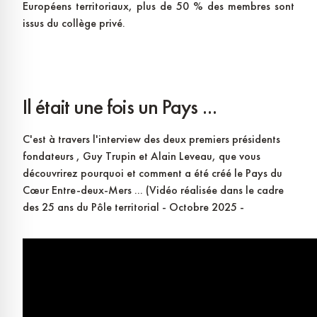
Européens territoriaux, plus de 50 % des membres sont
issus du collège privé.
Il était une fois un Pays ...
C'est à travers l'interview des deux premiers présidents
fondateurs , Guy Trupin et Alain Leveau, que vous
découvrirez pourquoi et comment a été créé le Pays du
Cœur Entre-deux-Mers ... (Vidéo réalisée dans le cadre
des 25 ans du Pôle territorial - Octobre 2025 -