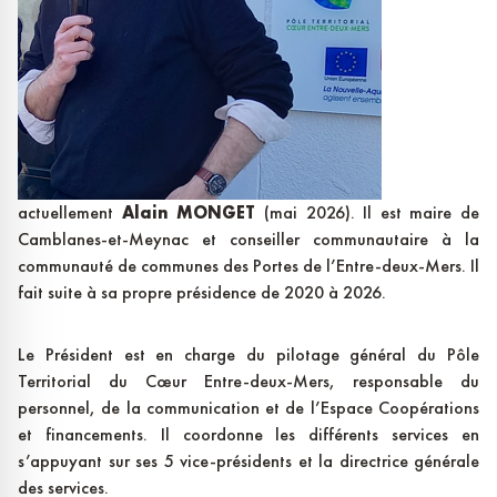
actuellement
Alain MONGET
(mai 2026). Il est maire de
Camblanes-et-Meynac et conseiller communautaire à la
communauté de communes des Portes de l’Entre-deux-Mers. Il
fait suite à sa propre présidence de 2020 à 2026.
Le Président est en charge du pilotage général du Pôle
Territorial du Cœur Entre-deux-Mers, responsable du
personnel, de la communication et de l’Espace Coopérations
et financements. Il coordonne les différents services en
s’appuyant sur ses 5 vice-présidents et la directrice générale
des services.