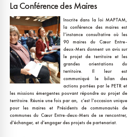
La Conférence des Maires
Inscrite dans la loi MAPTAM,
la conférence des maires est
l’instance consultative où les
90 maires du Cœur Entre-
deux-Mers donnent un avis sur
le projet de territoire et les
grandes orientations du
territoire. Il leur est
communiqué le bilan des
actions portées par le PETR et
les missions émergentes pouvant répondre au projet de
territoire. Réunie une fois par an, c’est l’occasion unique
pour les maires et Présidents de communautés de
communes du Cœur Entre-deux-Mers de se rencontrer,
d’échanger, et d’engager des projets de partenariat.