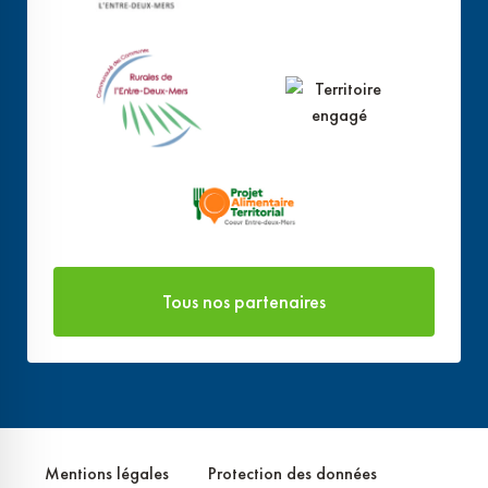
Tous nos partenaires
Mentions légales
Protection des données