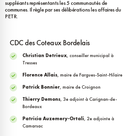
suppléants représentants les 5 communautés de
communes. Il règle par ses délibérations les affaires du
PETR.
CDC des Coteaux Bordelais
Christian Detrieux
, conseiller municipal à
Tresses
Florence Allais
, maire de Fargues-Saint-Hilaire
Patrick Bonnier
, maire de Croignon
Thierry Demons
, 3e adjoint à Carignan-de-
Bordeaux
Patricia Auzemery-Ortali
, 2e adjointe à
Camarsac