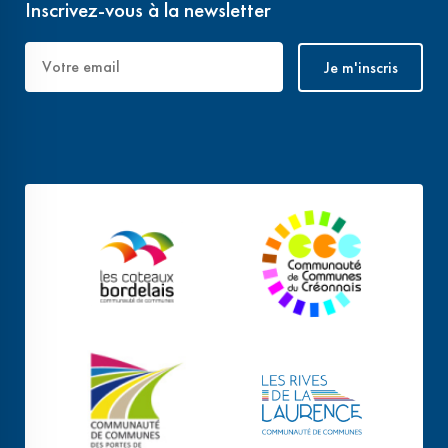
Inscrivez-vous à la newsletter