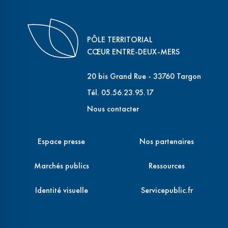
PÔLE TERRITORIAL
CŒUR ENTRE-DEUX-MERS
20 bis Grand Rue - 33760 Targon
Tél. 05.56.23.95.17
Nous contacter
Espace presse
Nos partenaires
Marchés publics
Ressources
Identité visuelle
Servicepublic.fr