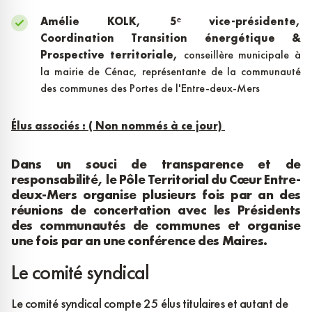
Amélie KOLK,
5ᵉ vice-présidente,
Coordination Transition énergétique &
Prospective territoriale,
conseillère municipale à
la mairie de Cénac, représentante de la communauté
des communes des Portes de l'Entre-deux-Mers
Élus associés : ( Non nommés à ce jour)
Dans un souci de transparence et de
responsabilité, le Pôle Territorial du Cœur Entre-
deux-Mers organise plusieurs fois par an des
réunions de concertation avec les Présidents
des communautés de communes et organise
une fois par an une conférence des Maires.
Le comité syndical
Le comité syndical compte 25 élus titulaires et autant de