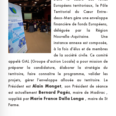
Européens territoriaux, le Pôle
Territorial du Cœur Entre-
deux-Mers gère une enveloppe
financière de fonds Européens,
déléguée par la Région
Nouvelle-Aquitaine. Une
instance annexe est composée,
à la fois d’élus et de membres
de la société civile. Ce comité
appelé GAL (Groupe d'action Locale) a pour mission de
préparer la candidature, élaborer la stratégie du
territoire, faire connaître le programme, valider les
projets, gérer l’enveloppe allouée au territoire. Le
Président est
Alain Monget
, son Président de séance
est actuellement
Bernard Pagés
, maire de Madirac ,
suppléé par
Marie France Dalla Longa
, maire de St
Ferme.