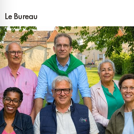
Le Bureau